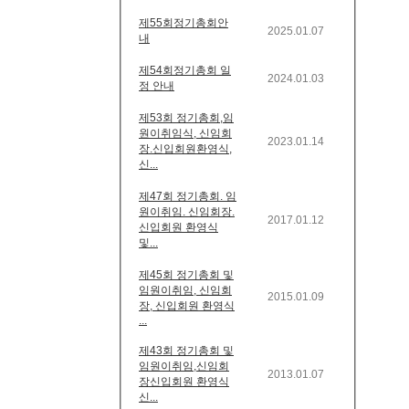
제55회정기총회안
2025.01.07
내
제54회정기총회 일
2024.01.03
정 안내
제53회 정기총회,임
원이취임식, 신임회
2023.01.14
장.신입회원환영식,
신...
제47회 정기총회. 임
원이취임. 신임회장.
2017.01.12
신입회원 환영식
및...
제45회 정기총회 및
임원이취임, 신임회
2015.01.09
장, 신입회원 환영식
...
제43회 정기총회 및
임원이취임,신임회
2013.01.07
장신입회원 환영식
신...